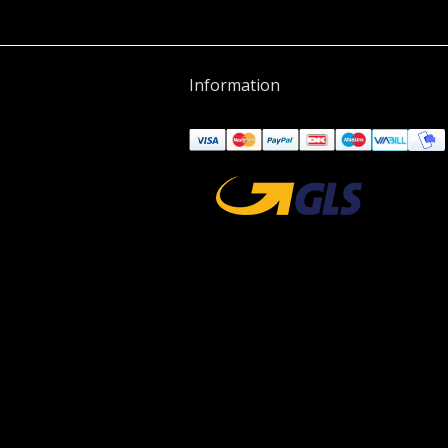
Information