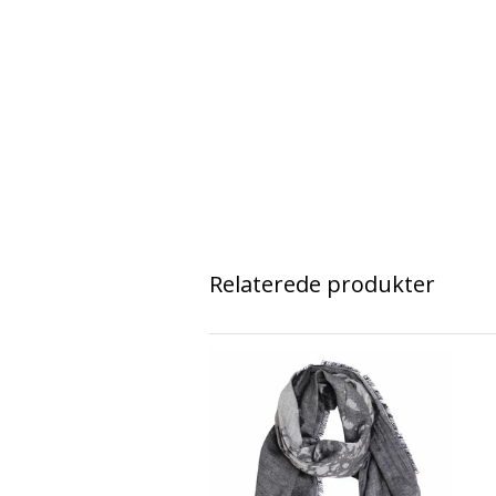
Relaterede produkter