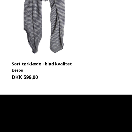
Sort tørklæde i blød kvalitet
Besos
DKK 599,00