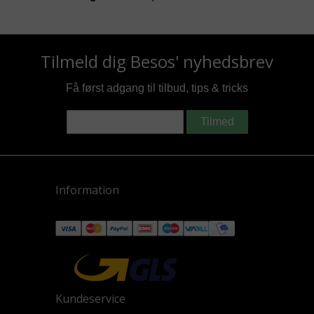
Tilmeld dig Besos' nyhedsbrev
Få først adgang til tilbud, tips & tricks
Tilmed
Information
Kundeservice