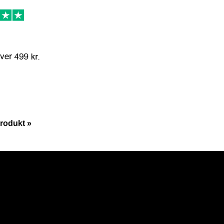
rodukt »