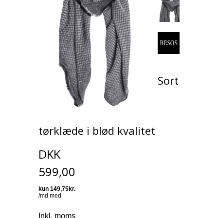
Sort
tørklæde i blød kvalitet
DKK
599,00
Inkl. moms