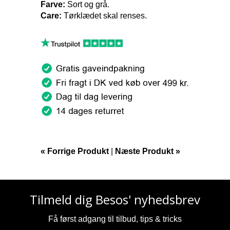
Farve:
Sort og grå.
Care:
Tørklædet skal renses.
« Forrige Produkt
|
Næste Produkt »
Tilmeld dig Besos' nyhedsbrev
Få først adgang til tilbud, tips & tricks