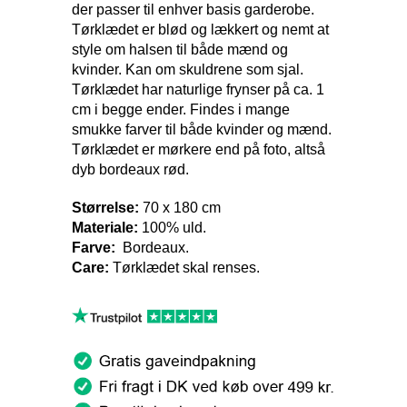
der passer til enhver basis garderobe.
Tørklædet er blød og lækkert og nemt at
style om halsen til både mænd og
kvinder. Kan om skuldrene som sjal.
Tørklædet har naturlige frynser på ca. 1
cm i begge ender. Findes i mange
smukke farver til både kvinder og mænd.
Tørklædet er mørkere end på foto, altså
dyb bordeaux rød.
Størrelse:
70 x 180 cm
Materiale:
100% uld.
Farve:
Bordeaux.
Care:
Tørklædet skal renses.