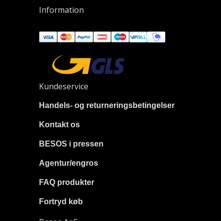
Information
Kundeservice
Handels- og returneringsbetingelser
Kontakt os
BESOS i pressen
Agentur/engros
FAQ produkter
Fortryd køb