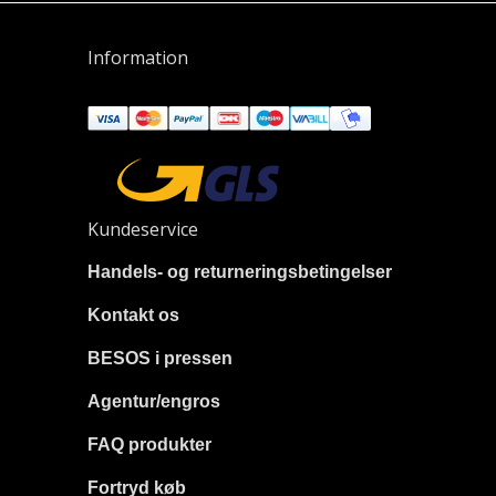
Information
Kundeservice
Handels- og returneringsbetingelser
Kontakt os
BESOS i pressen
Agentur/engros
FAQ produkter
Fortryd køb